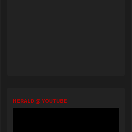
HERALD @ YOUTUBE