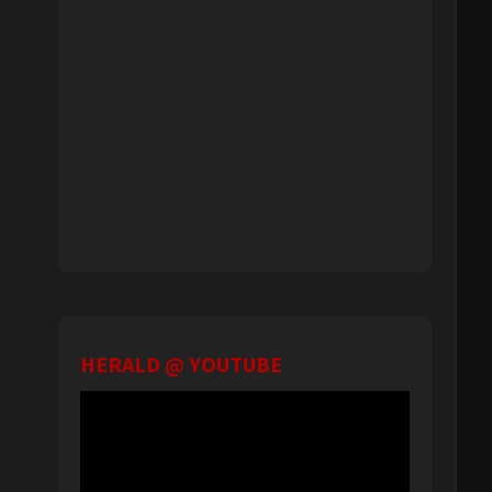
HERALD @ YOUTUBE