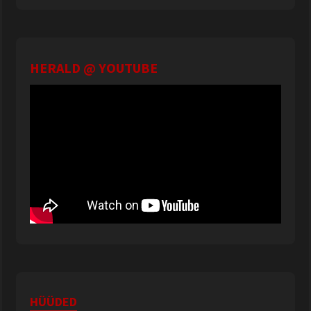
HERALD @ YOUTUBE
HÜÜDED