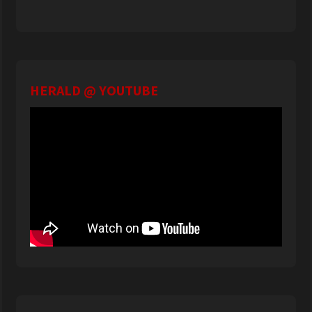
HERALD @ YOUTUBE