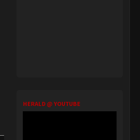
HERALD @ YOUTUBE