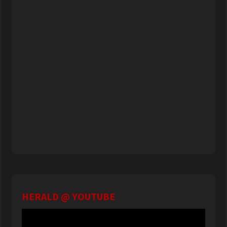
HERALD @ YOUTUBE