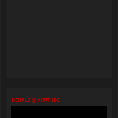
HERALD @ YOUTUBE