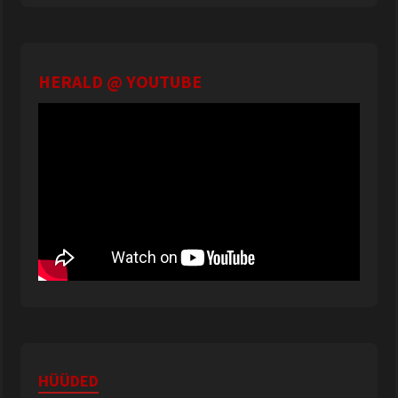
HERALD @ YOUTUBE
HÜÜDED