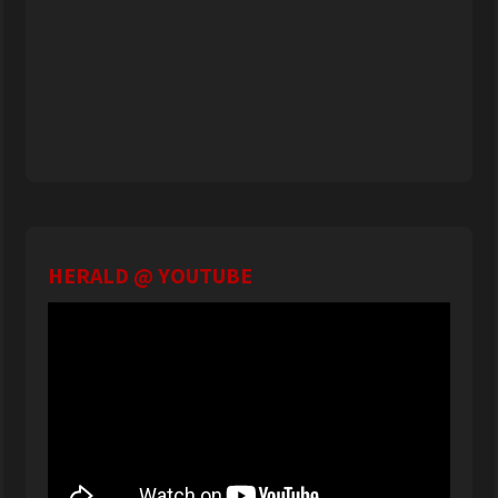
HERALD @ YOUTUBE