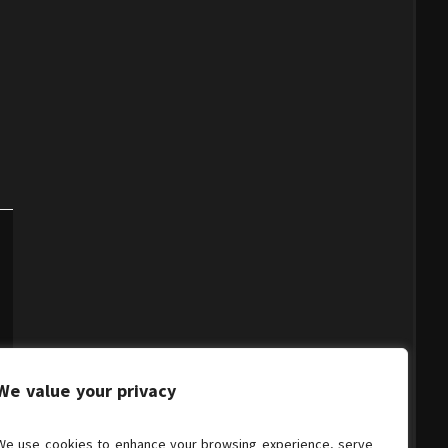
We value your privacy
We use cookies to enhance your browsing experience, serve