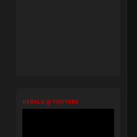
HERALD @ YOUTUBE