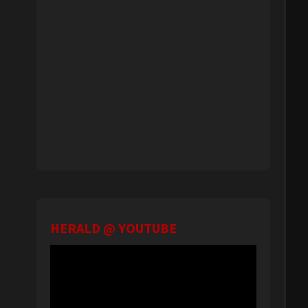
HERALD @ YOUTUBE