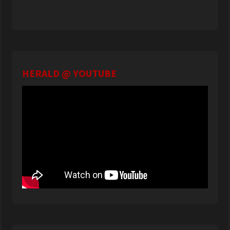
HERALD @ YOUTUBE