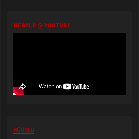
HERALD @ YOUTUBE
HÜÜDED