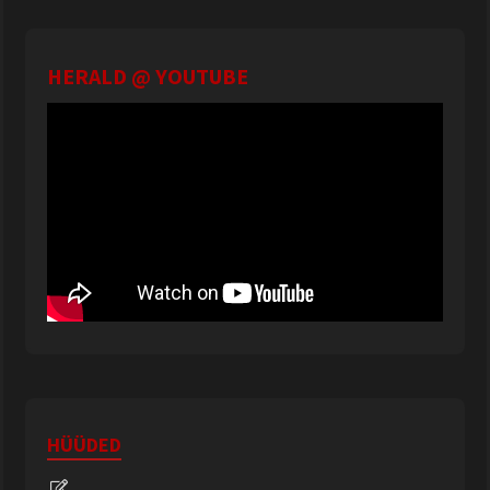
HERALD @ YOUTUBE
HÜÜDED