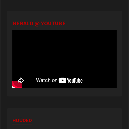
HERALD @ YOUTUBE
HÜÜDED