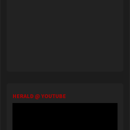
HERALD @ YOUTUBE