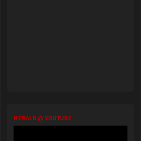
HERALD @ YOUTUBE