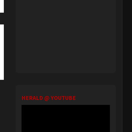
HERALD @ YOUTUBE