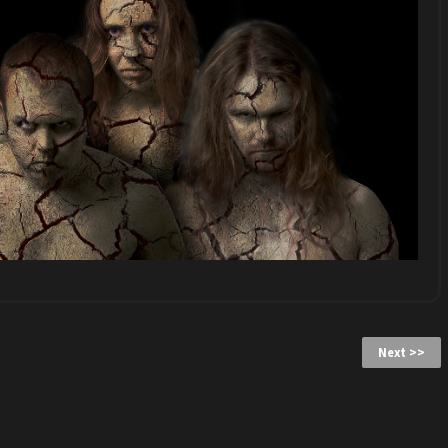
Next >>