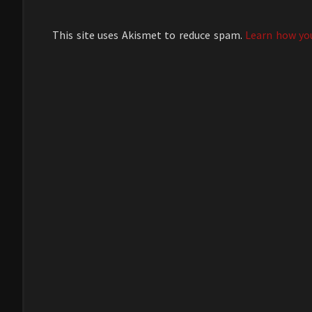
This site uses Akismet to reduce spam.
Learn how yo