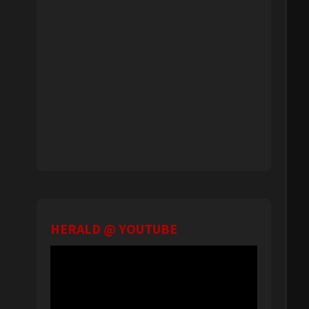
HERALD @ YOUTUBE