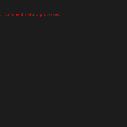
ur comment data is processed.