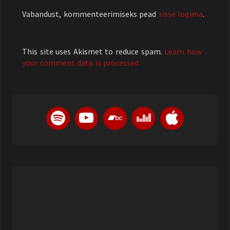
Vabandust, kommenteerimiseks pead
sisse logima
.
This site uses Akismet to reduce spam.
Learn how
your comment data is processed.