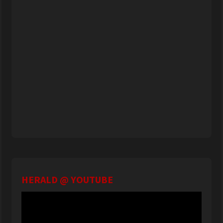
HERALD @ YOUTUBE