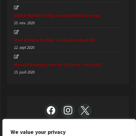
Black Metal Friday soodusmüük e-poes
25. nov. 2020
Uue albumi KURAT esitluskontserdid
12. sept 2020
Herald esimest korda Ostrova Festivalil
15. juuli 2020
We value your privacy