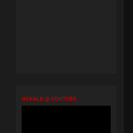
HERALD @ YOUTUBE