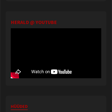
HERALD @ YOUTUBE
HÜÜDED