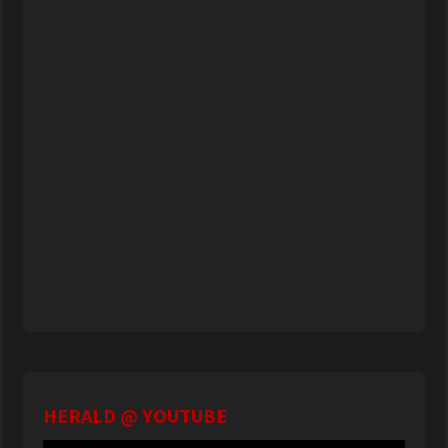
HERALD @ YOUTUBE