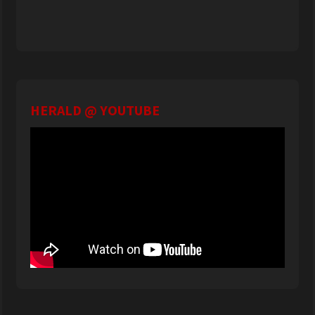
HERALD @ YOUTUBE