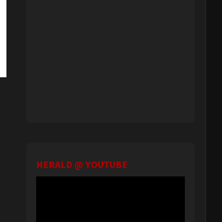
HERALD @ YOUTUBE