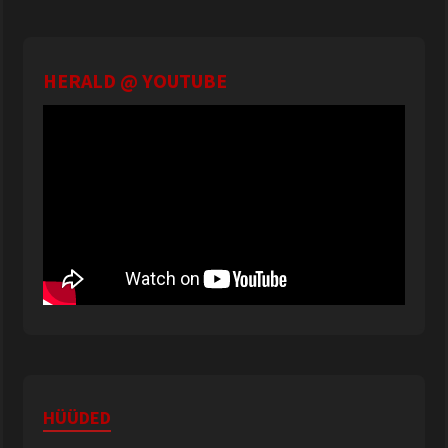
HERALD @ YOUTUBE
HÜÜDED