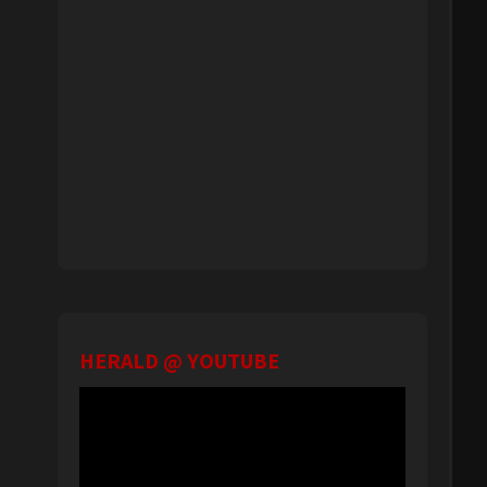
HERALD @ YOUTUBE